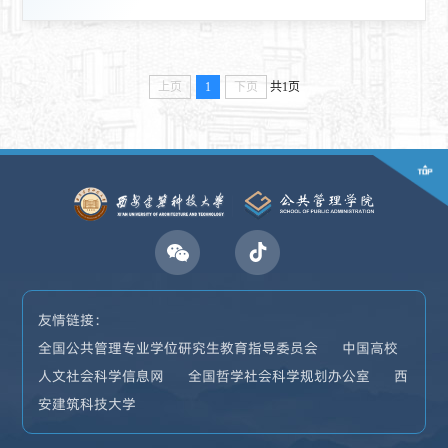
上页
1
下页
共1页
友情链接：
全国公共管理专业学位研究生教育指导委员会
中国高校
人文社会科学信息网
全国哲学社会科学规划办公室
西
安建筑科技大学