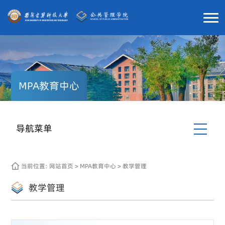
MPA教育中心
导航菜单
当前位置:
网站首页
>
MPA教育中心
>
教学管理
教学管理