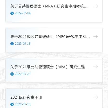
关于公共管理硕士（MPA）研究生中期考核的通知
2024-07-04
关于2021级公共管理硕士（MPA)研究生中期考核的通知
2023-09-18
关于2021级公共管理硕士（MPA）研究生选报导师的通知
2022-05-23
2021级研究生手册
2022-05-23